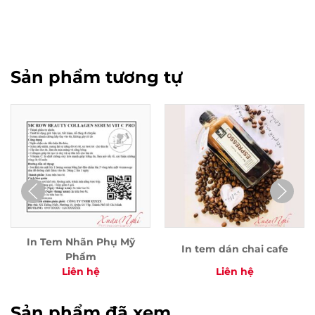
Sản phẩm tương tự
In Tem Nhãn Phụ Mỹ
In tem dán chai cafe
Phẩm
Liên hệ
Liên hệ
Sản phẩm đã xem