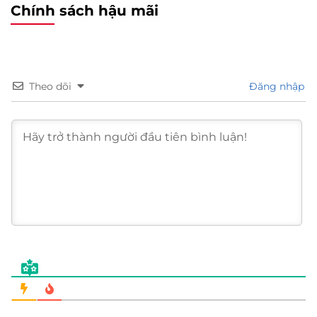
Chính sách hậu mãi
Theo dõi
Đăng nhập