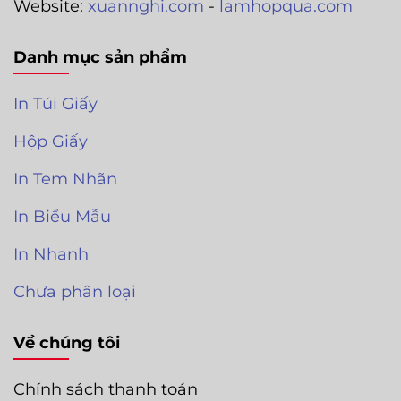
Website:
xuannghi.com
-
lamhopqua.com
Danh mục sản phẩm
In Túi Giấy
Hộp Giấy
In Tem Nhãn
In Biểu Mẫu
In Nhanh
Chưa phân loại
Về chúng tôi
Chính sách thanh toán