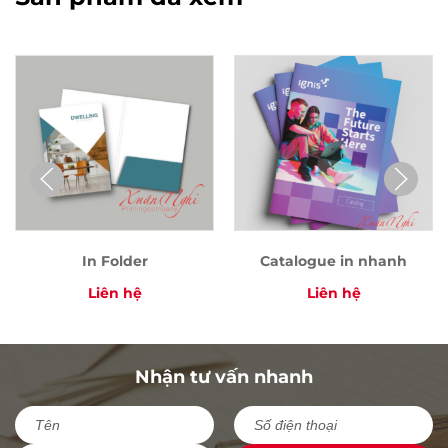
In Folder
Catalogue in nhanh
Liên hệ
Liên hệ
Nhận tư vấn nhanh