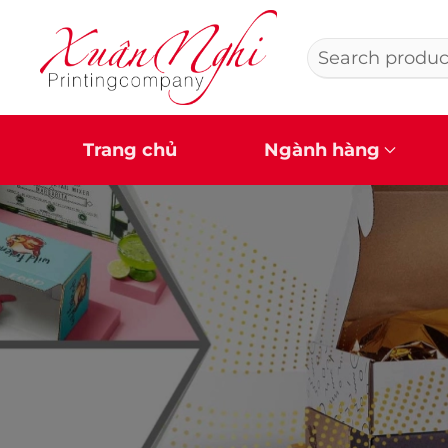
Search
Skip to main content
for:
Trang chủ
Ngành hàng