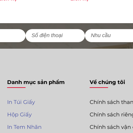
Danh mục sản phẩm
Về chúng tôi
In Túi Giấy
Chính sách tha
Hộp Giấy
Chính sách riên
In Tem Nhãn
Chính sách vận