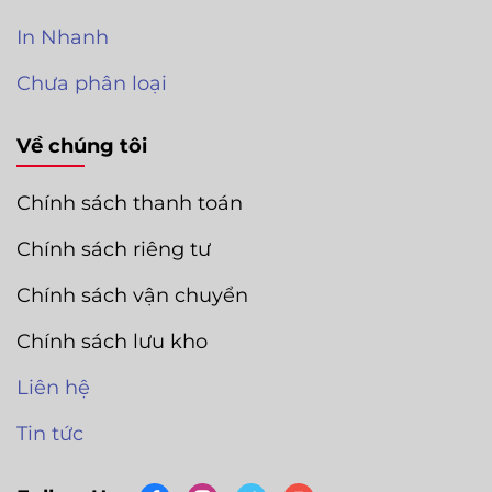
In Nhanh
Chưa phân loại
Về chúng tôi
Chính sách thanh toán
Chính sách riêng tư
Chính sách vận chuyển
Chính sách lưu kho
Liên hệ
Tin tức