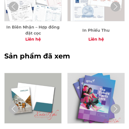
In Biên Nhận – Hợp đồng
In Phiếu Thu
đặt cọc
Liên hệ
Liên hệ
Sản phẩm đã xem