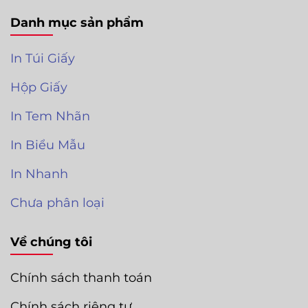
Danh mục sản phẩm
In Túi Giấy
Hộp Giấy
In Tem Nhãn
In Biểu Mẫu
In Nhanh
Chưa phân loại
Về chúng tôi
Chính sách thanh toán
Chính sách riêng tư