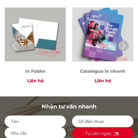
In Folder
Catalogue in nhanh
Liên hệ
Liên hệ
Nhận tư vấn nhanh
Tư vấn ngay