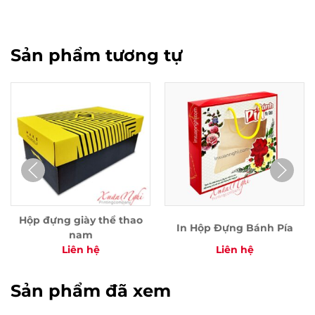
Sản phẩm tương tự
Hộp đựng giày thể thao
In Hộp Đựng Bánh Pía
nam
Liên hệ
Liên hệ
Sản phẩm đã xem