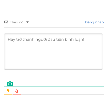
Theo dõi
Đăng nhập